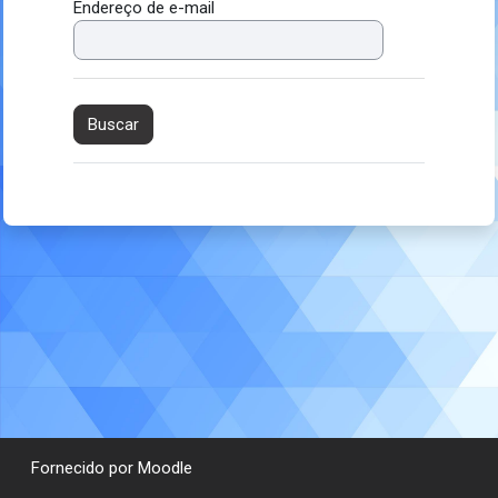
Endereço de e-mail
Fornecido por
Moodle